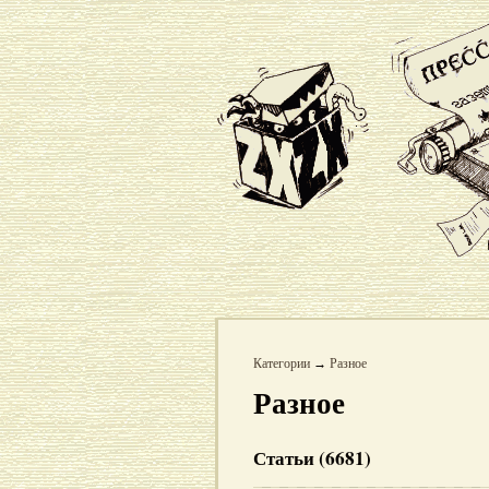
Категории
→
Разное
Разное
Статьи (6681)