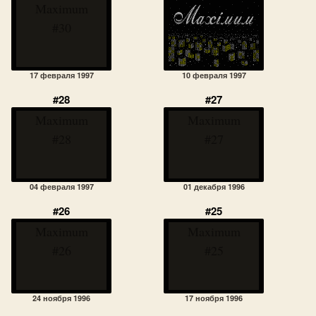
Maximum
#30
17 февраля 1997
10 февраля 1997
#28
#27
Maximum
Maximum
#28
#27
04 февраля 1997
01 декабря 1996
#26
#25
Maximum
Maximum
#26
#25
24 ноября 1996
17 ноября 1996