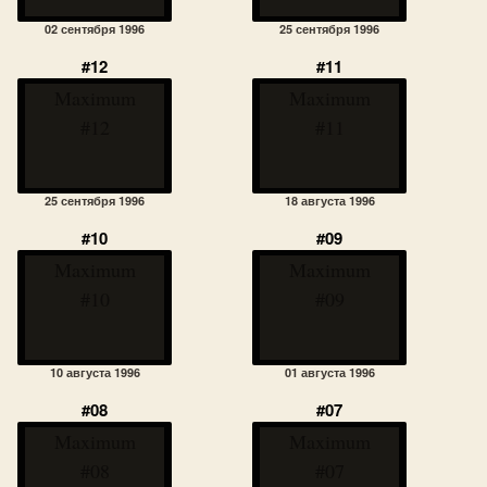
02 сентября 1996
25 сентября 1996
#12
#11
Maximum
Maximum
#12
#11
25 сентября 1996
18 августа 1996
#10
#09
Maximum
Maximum
#10
#09
10 августа 1996
01 августа 1996
#08
#07
Maximum
Maximum
#08
#07