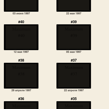
03 июня 1997
22 мая 1997
#40
#39
Maximum
Maximum
#40
#39
12 мая 1997
05 мая 1997
#38
#37
Maximum
Maximum
#38
#37
29 апреля 1997
22 апреля 1997
#36
#35
Maximum
Maximum