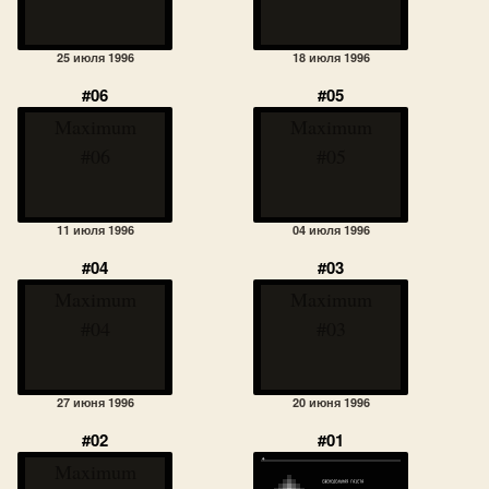
25 июля 1996
18 июля 1996
#06
#05
Maximum
Maximum
#06
#05
11 июля 1996
04 июля 1996
#04
#03
Maximum
Maximum
#04
#03
27 июня 1996
20 июня 1996
#02
#01
Maximum