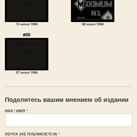
#02
15 июня 1996
08 июня 1996
#00
Maximum
#00
07 июня 1996
Поделитесь вашим мнением об издании
НИК / ИМЯ
*
ПОЧТА (НЕ ПУБЛИКУЕТСЯ)
*