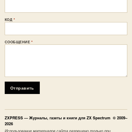
КОД
*
СООБЩЕНИЕ
*
Отправить
ZXPRESS
— Журналы, газеты и книги для ZX Spectrum © 2009–
2026
Использование материалов сайта разрешено только при