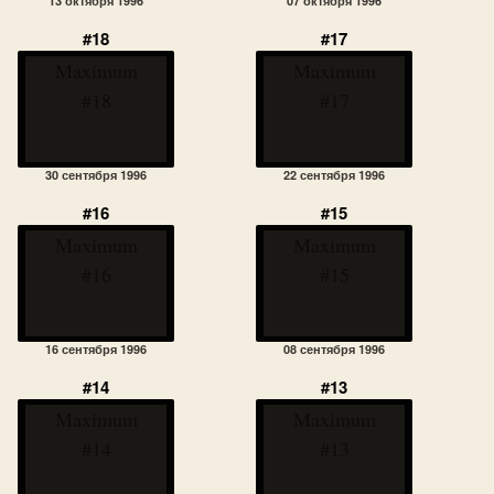
13 октября 1996
07 октября 1996
#18
#17
Maximum
Maximum
#18
#17
30 сентября 1996
22 сентября 1996
#16
#15
Maximum
Maximum
#16
#15
16 сентября 1996
08 сентября 1996
#14
#13
Maximum
Maximum
#14
#13