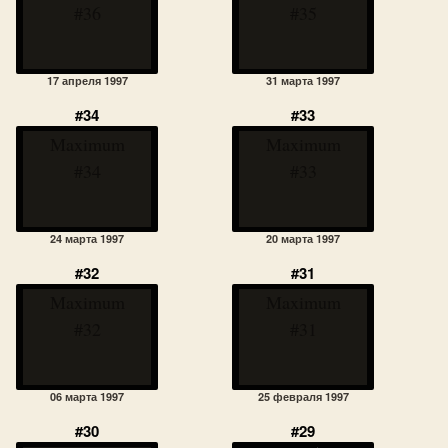
#36
#35
17 апреля 1997
31 марта 1997
#34
#33
Maximum
Maximum
#34
#33
24 марта 1997
20 марта 1997
#32
#31
Maximum
Maximum
#32
#31
06 марта 1997
25 февраля 1997
#30
#29