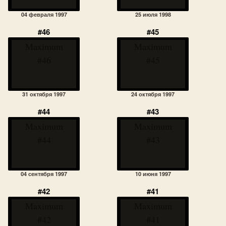
04 февраля 1997
25 июля 1998
#46
#45
Maximum
Maximum
#46
#45
31 октября 1997
24 октября 1997
#44
#43
Maximum
Maximum
#44
#43
04 сентября 1997
10 июня 1997
#42
#41
Maximum
Maximum
#42
#41