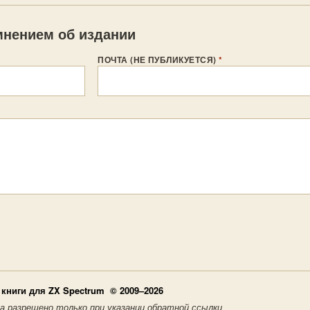
нением об издании
ПОЧТА (НЕ ПУБЛИКУЕТСЯ)
*
книги для ZX Spectrum © 2009–2026
а разрешено только при указании обратной ссылки