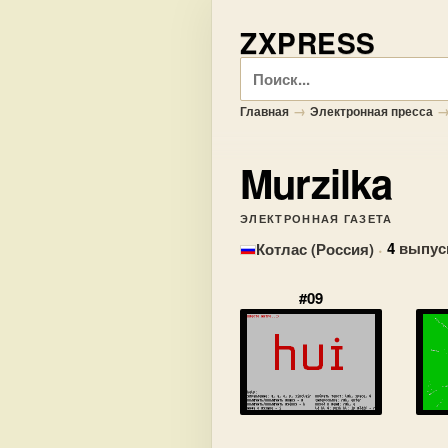
ZXPRESS
Поиск
→
Главная
Электронная пресса
Murzilka
ЭЛЕКТРОННАЯ ГАЗЕТА
·
4
выпус
Котлас (Россия)
#09