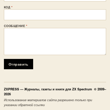
КОД
*
СООБЩЕНИЕ
*
Отправить
ZXPRESS
— Журналы, газеты и книги для ZX Spectrum © 2009–
2026
Использование материалов сайта разрешено только при
указании обратной ссылки