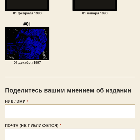
01 февраля 1998
01 января 1998
#01
01 декабря 1997
Поделитесь вашим мнением об издании
НИК / ИМЯ
*
ПОЧТА (НЕ ПУБЛИКУЕТСЯ)
*