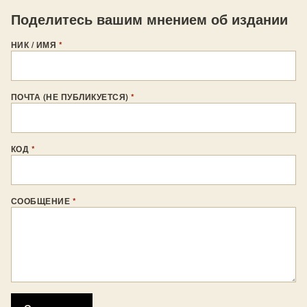
Поделитесь вашим мнением об издании
НИК / ИМЯ
*
ПОЧТА (НЕ ПУБЛИКУЕТСЯ)
*
КОД
*
СООБЩЕНИЕ
*