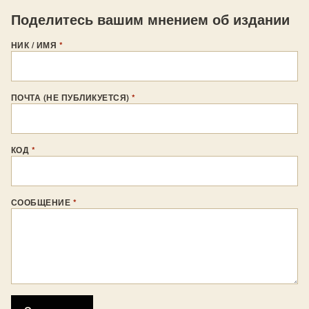
Поделитесь вашим мнением об издании
НИК / ИМЯ
*
ПОЧТА (НЕ ПУБЛИКУЕТСЯ)
*
КОД
*
СООБЩЕНИЕ
*