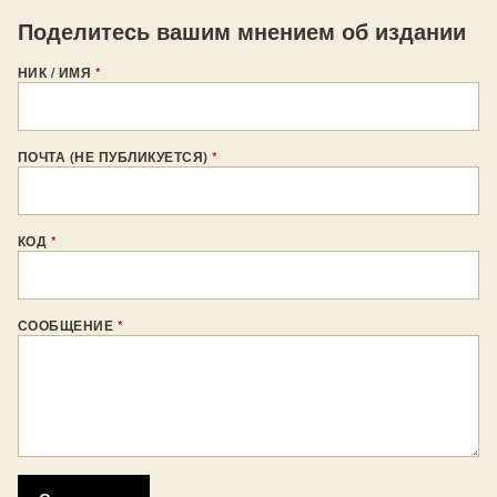
Поделитесь вашим мнением об издании
НИК / ИМЯ
*
ПОЧТА (НЕ ПУБЛИКУЕТСЯ)
*
КОД
*
СООБЩЕНИЕ
*