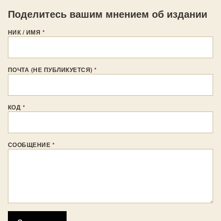
Поделитесь вашим мнением об издании
НИК / ИМЯ
*
ПОЧТА (НЕ ПУБЛИКУЕТСЯ)
*
КОД
*
СООБЩЕНИЕ
*