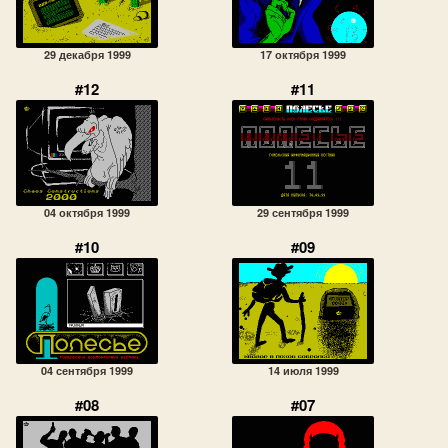
29 декабря 1999
17 октября 1999
#12
#11
04 октября 1999
29 сентября 1999
#10
#09
04 сентября 1999
14 июля 1999
#08
#07