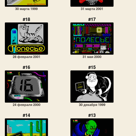
30 марта 1999
31 марта 2001
#18
#17
28 февраля 2001
31 мая 2000
#16
#15
24 февраля 2000
30 декабря 1999
#14
#13