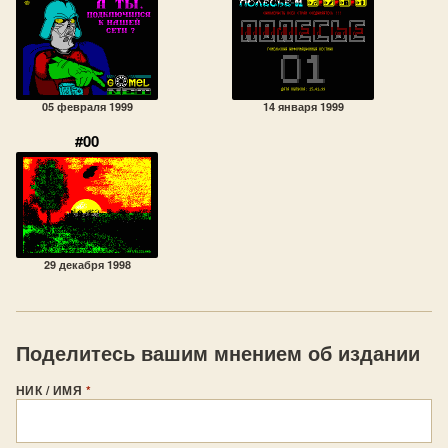
05 февраля 1999
14 января 1999
#00
29 декабря 1998
Поделитесь вашим мнением об издании
НИК / ИМЯ
*