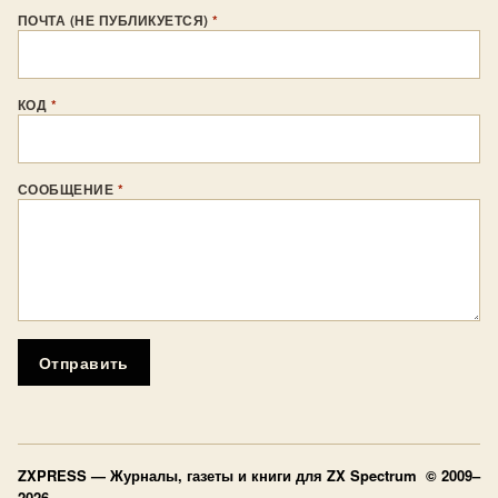
ПОЧТА (НЕ ПУБЛИКУЕТСЯ)
*
КОД
*
СООБЩЕНИЕ
*
Отправить
ZXPRESS
— Журналы, газеты и книги для ZX Spectrum © 2009–
2026