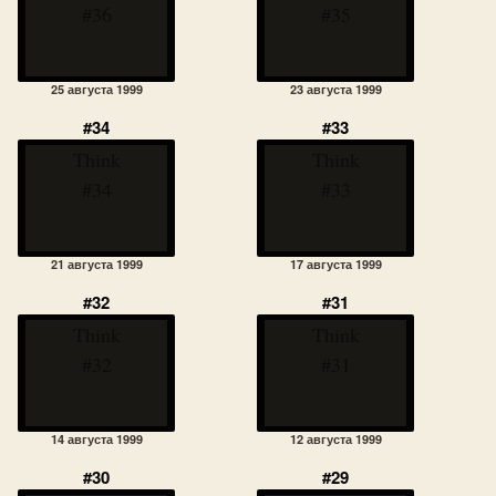
#36
#35
25 августа 1999
23 августа 1999
#34
#33
Think
Think
#34
#33
21 августа 1999
17 августа 1999
#32
#31
Think
Think
#32
#31
14 августа 1999
12 августа 1999
#30
#29