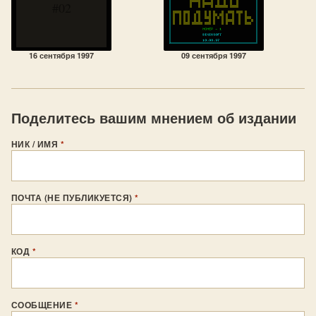
#02
16 сентября 1997
09 сентября 1997
Поделитесь вашим мнением об издании
НИК / ИМЯ
*
ПОЧТА (НЕ ПУБЛИКУЕТСЯ)
*
КОД
*
СООБЩЕНИЕ
*