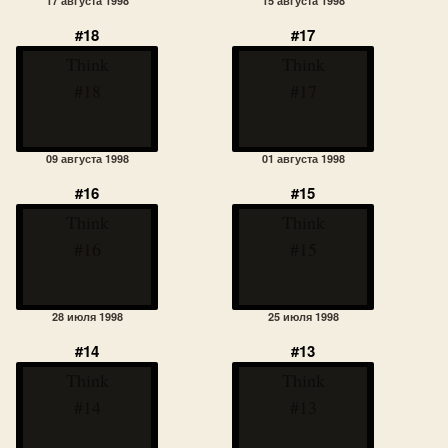
17 августа 1998
15 августа 1998
#18
#17
Think
Think
#18
#17
09 августа 1998
01 августа 1998
#16
#15
Think
Think
#16
#15
28 июля 1998
25 июля 1998
#14
#13
Think
Think
#14
#13