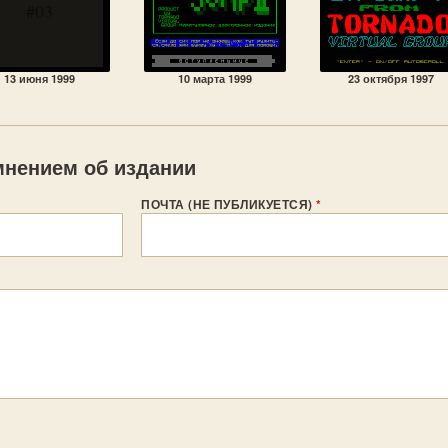
#03
13 июня 1999
10 марта 1999
23 октября 1997
нением об издании
ПОЧТА (НЕ ПУБЛИКУЕТСЯ)
*