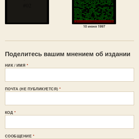
#02
10 июня 1997
Поделитесь вашим мнением об издании
НИК / ИМЯ
*
ПОЧТА (НЕ ПУБЛИКУЕТСЯ)
*
КОД
*
СООБЩЕНИЕ
*