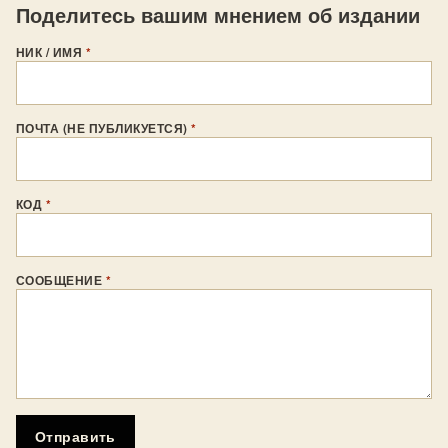
Поделитесь вашим мнением об издании
НИК / ИМЯ
*
ПОЧТА (НЕ ПУБЛИКУЕТСЯ)
*
КОД
*
СООБЩЕНИЕ
*
Отправить