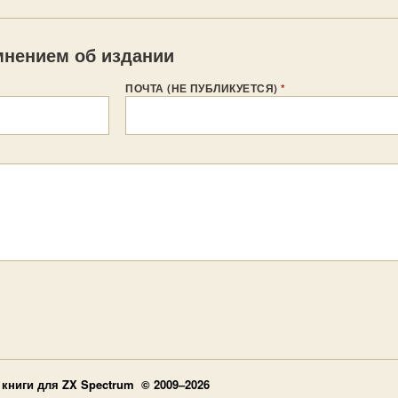
нением об издании
ПОЧТА (НЕ ПУБЛИКУЕТСЯ)
*
книги для ZX Spectrum © 2009–2026