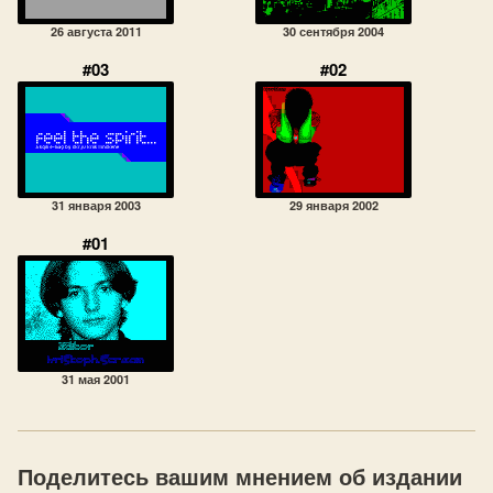
26 августа 2011
30 сентября 2004
#03
#02
31 января 2003
29 января 2002
#01
31 мая 2001
Поделитесь вашим мнением об издании