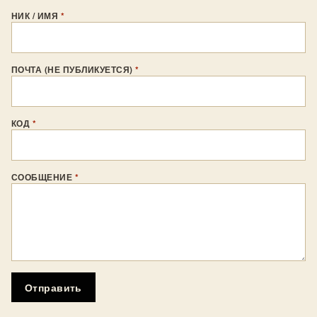
НИК / ИМЯ
*
ПОЧТА (НЕ ПУБЛИКУЕТСЯ)
*
КОД
*
СООБЩЕНИЕ
*
Отправить