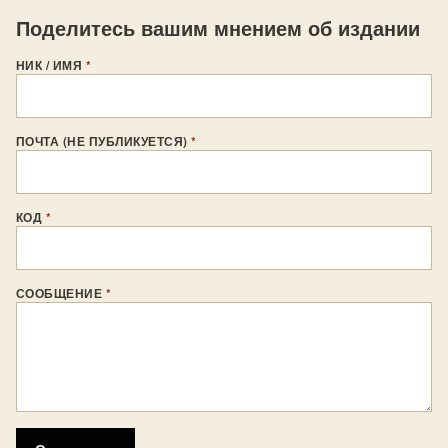
Поделитесь вашим мнением об издании
НИК / ИМЯ
*
ПОЧТА (НЕ ПУБЛИКУЕТСЯ)
*
КОД
*
СООБЩЕНИЕ
*