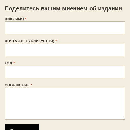
Поделитесь вашим мнением об издании
НИК / ИМЯ
*
ПОЧТА (НЕ ПУБЛИКУЕТСЯ)
*
КОД
*
СООБЩЕНИЕ
*