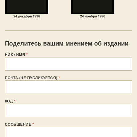
24 декабря 1996
24 ноября 1996
Поделитесь вашим мнением об издании
НИК / ИМЯ
*
ПОЧТА (НЕ ПУБЛИКУЕТСЯ)
*
КОД
*
СООБЩЕНИЕ
*