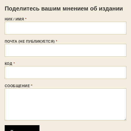
Поделитесь вашим мнением об издании
НИК / ИМЯ
*
ПОЧТА (НЕ ПУБЛИКУЕТСЯ)
*
КОД
*
СООБЩЕНИЕ
*