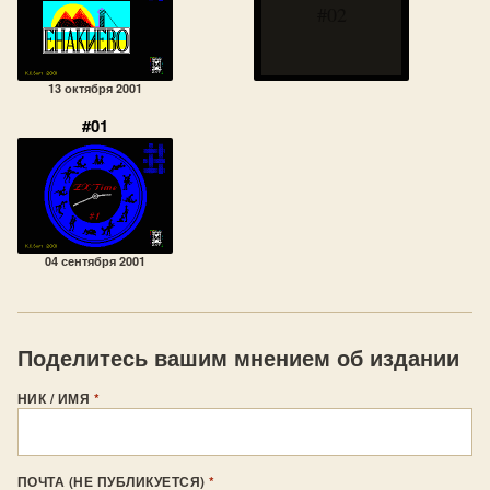
#02
13 октября 2001
#01
04 сентября 2001
Поделитесь вашим мнением об издании
НИК / ИМЯ
*
ПОЧТА (НЕ ПУБЛИКУЕТСЯ)
*