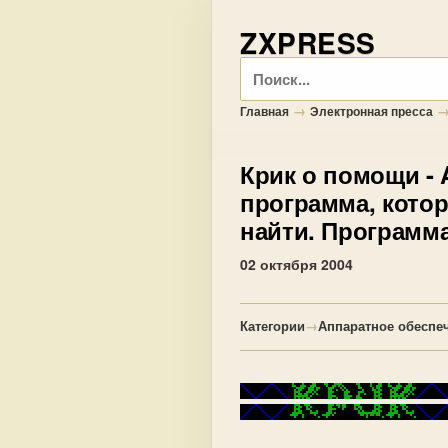
ZXPRESS
Поиск
→
Главная
Электронная пресса
Крик о помощи
- 
программа, кото
найти. Программа
02 октября 2004
Категории
→
Аппаратное обеспе