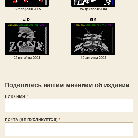
15 февраля 2005
24 декабря 2004
#02
#01
02 октября 2004
10 августа 2004
Поделитесь вашим мнением об издании
НИК / ИМЯ
*
ПОЧТА (НЕ ПУБЛИКУЕТСЯ)
*