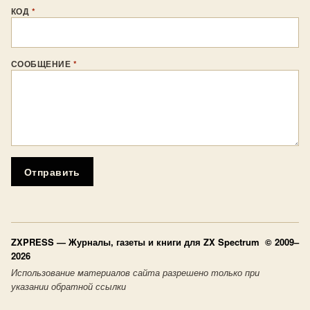
КОД
*
СООБЩЕНИЕ
*
Отправить
ZXPRESS
— Журналы, газеты и книги для ZX Spectrum © 2009–
2026
Использование материалов сайта разрешено только при
указании обратной ссылки