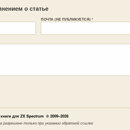
нением о статье
ПОЧТА (НЕ ПУБЛИКУЕТСЯ)
*
книги для ZX Spectrum © 2009–2026
а разрешено только при указании обратной ссылки