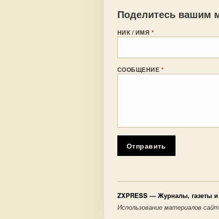
Поделитесь вашим м
НИК / ИМЯ
*
СООБЩЕНИЕ
*
Отправить
ZXPRESS
— Журналы, газеты и 
Использование материалов сайт