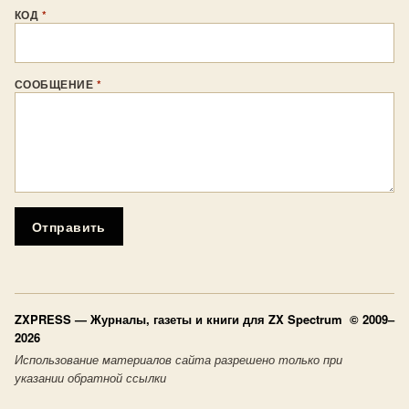
КОД
*
СООБЩЕНИЕ
*
Отправить
ZXPRESS
— Журналы, газеты и книги для ZX Spectrum © 2009–
2026
Использование материалов сайта разрешено только при
указании обратной ссылки