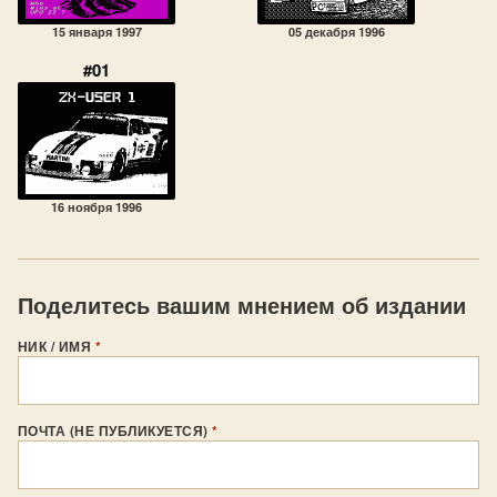
15 января 1997
05 декабря 1996
#01
16 ноября 1996
Поделитесь вашим мнением об издании
НИК / ИМЯ
*
ПОЧТА (НЕ ПУБЛИКУЕТСЯ)
*