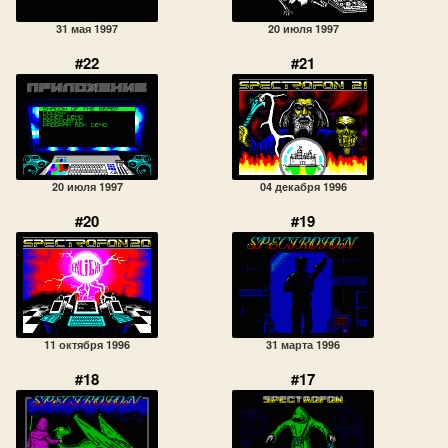
31 мая 1997
20 июля 1997
#22
#21
20 июля 1997
04 декабря 1996
#20
#19
11 октября 1996
31 марта 1996
#18
#17