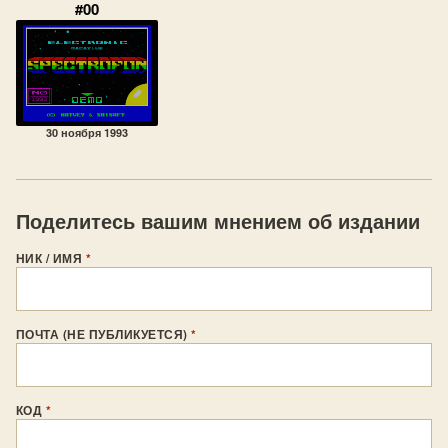
#00
30 ноября 1993
Поделитесь вашим мнением об издании
НИК / ИМЯ
*
ПОЧТА (НЕ ПУБЛИКУЕТСЯ)
*
КОД
*