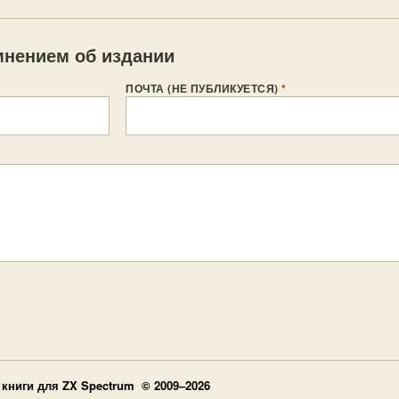
нением об издании
ПОЧТА (НЕ ПУБЛИКУЕТСЯ)
*
книги для ZX Spectrum © 2009–2026