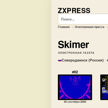
ZXPRESS
Поиск
→
Главная
Электронная пресса
Skimer
ЭЛЕКТРОННАЯ ГАЗЕТА
·
Северодвинск (Россия)
#02
30 сентября 2000