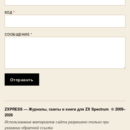
КОД
*
СООБЩЕНИЕ
*
Отправить
ZXPRESS
— Журналы, газеты и книги для ZX Spectrum © 2009–
2026
Использование материалов сайта разрешено только при
указании обратной ссылки