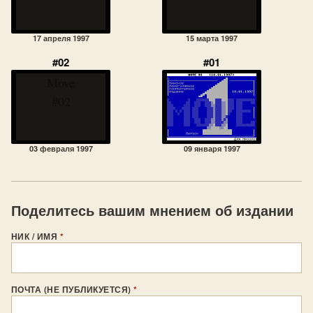
17 апреля 1997
15 марта 1997
#02
#01
Move
#02
03 февраля 1997
09 января 1997
Поделитесь вашим мнением об издании
НИК / ИМЯ
*
ПОЧТА (НЕ ПУБЛИКУЕТСЯ)
*