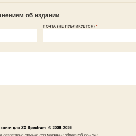
нением об издании
ПОЧТА (НЕ ПУБЛИКУЕТСЯ)
*
книги для ZX Spectrum © 2009–2026
а разрешено только при указании обратной ссылки