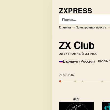
ZXPRESS
Поиск
→
Главная
Электронная пресса
ZX Club
ЭЛЕКТРОННЫЙ ЖУРНАЛ
·
июль 1
Барнаул (Россия)
29.07.1997
#09