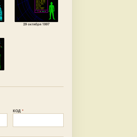
29 октября 1997
КОД
*