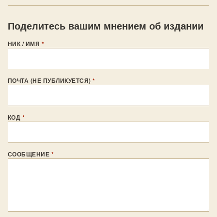
Поделитесь вашим мнением об издании
НИК / ИМЯ
*
ПОЧТА (НЕ ПУБЛИКУЕТСЯ)
*
КОД
*
СООБЩЕНИЕ
*