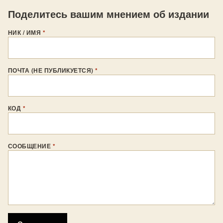
Поделитесь вашим мнением об издании
НИК / ИМЯ
*
ПОЧТА (НЕ ПУБЛИКУЕТСЯ)
*
КОД
*
СООБЩЕНИЕ
*