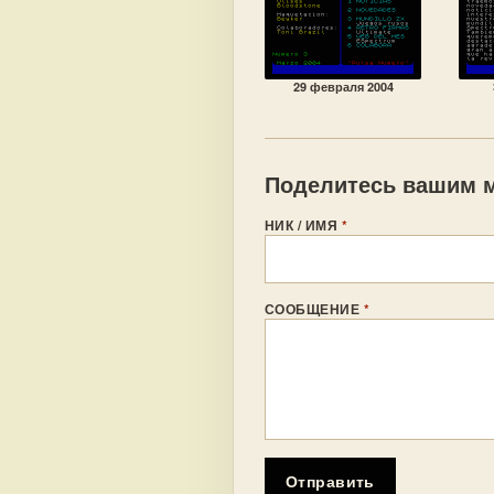
29 февраля 2004
Поделитесь вашим м
НИК / ИМЯ
*
СООБЩЕНИЕ
*
Отправить