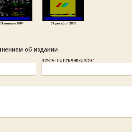
31 января 2004
31 декабря 2003
нением об издании
ПОЧТА (НЕ ПУБЛИКУЕТСЯ)
*