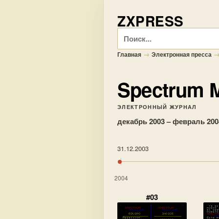
ZXPRESS
Поиск
→
Главная
Электронная пресса
Spectrum 
ЭЛЕКТРОННЫЙ ЖУРНАЛ
декабрь 2003 – февраль 200
31.12.2003
2004
#03