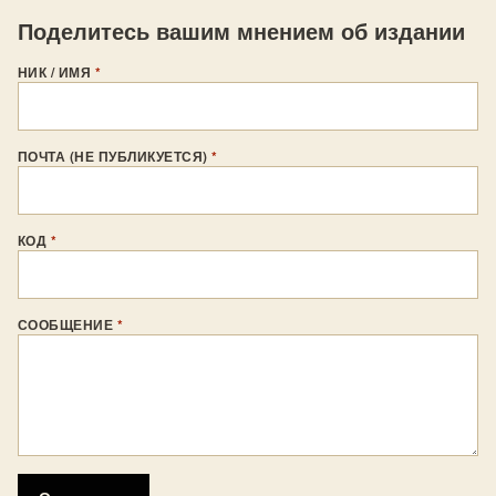
Поделитесь вашим мнением об издании
НИК / ИМЯ
*
ПОЧТА (НЕ ПУБЛИКУЕТСЯ)
*
КОД
*
СООБЩЕНИЕ
*