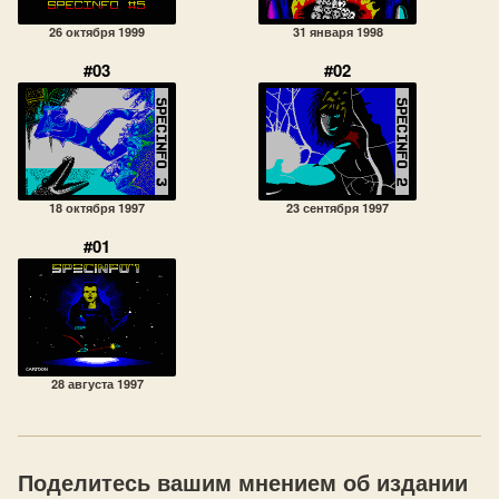
26 октября 1999
31 января 1998
#03
#02
18 октября 1997
23 сентября 1997
#01
28 августа 1997
Поделитесь вашим мнением об издании