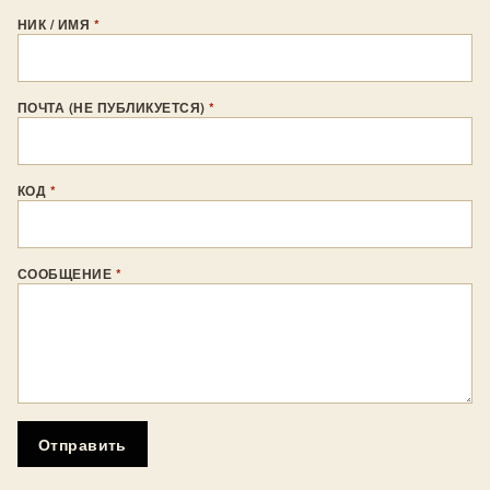
НИК / ИМЯ
*
ПОЧТА (НЕ ПУБЛИКУЕТСЯ)
*
КОД
*
СООБЩЕНИЕ
*
Отправить