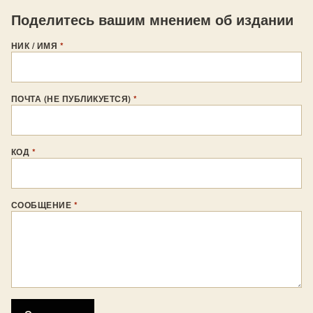
Поделитесь вашим мнением об издании
НИК / ИМЯ
*
ПОЧТА (НЕ ПУБЛИКУЕТСЯ)
*
КОД
*
СООБЩЕНИЕ
*