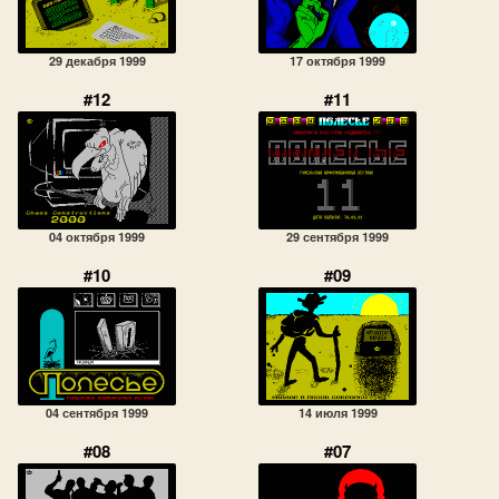
29 декабря 1999
17 октября 1999
#12
#11
04 октября 1999
29 сентября 1999
#10
#09
04 сентября 1999
14 июля 1999
#08
#07