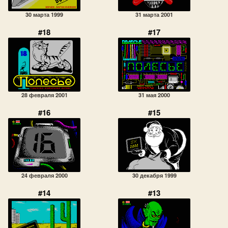
30 марта 1999
31 марта 2001
#18
#17
28 февраля 2001
31 мая 2000
#16
#15
24 февраля 2000
30 декабря 1999
#14
#13