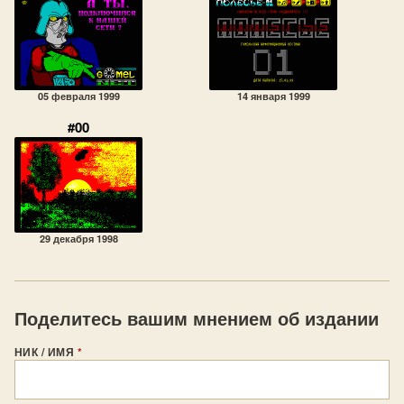
05 февраля 1999
14 января 1999
#00
29 декабря 1998
Поделитесь вашим мнением об издании
НИК / ИМЯ
*