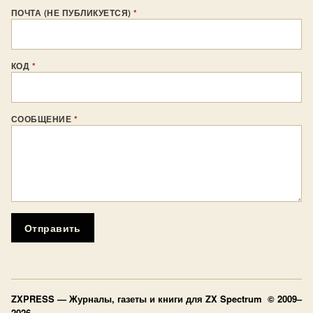
ПОЧТА (НЕ ПУБЛИКУЕТСЯ)
*
КОД
*
СООБЩЕНИЕ
*
Отправить
ZXPRESS
— Журналы, газеты и книги для ZX Spectrum © 2009–
2026