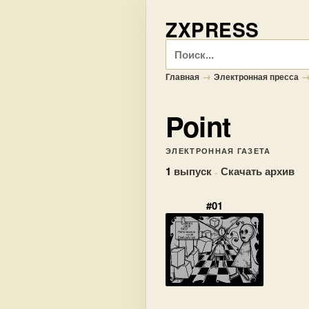
ZXPRESS
Поиск
→
Главная
Электронная пресса
Point
ЭЛЕКТРОННАЯ ГАЗЕТА
1
выпуск
·
Скачать архив
#01