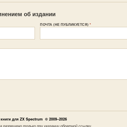
нением об издании
ПОЧТА (НЕ ПУБЛИКУЕТСЯ)
*
книги для ZX Spectrum © 2009–2026
а разрешено только при указании обратной ссылки