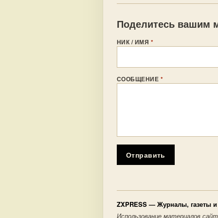
Поделитесь вашим м
НИК / ИМЯ
*
СООБЩЕНИЕ
*
Отправить
ZXPRESS
— Журналы, газеты и 
Использование материалов сайт