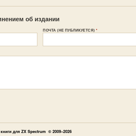
нением об издании
ПОЧТА (НЕ ПУБЛИКУЕТСЯ)
*
книги для ZX Spectrum © 2009–2026