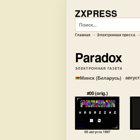
ZXPRESS
Поиск
→
Главная
Электронная пресса
Paradox
ЭЛЕКТРОННАЯ ГАЗЕТА
·
август
Минск (Беларусь)
#00 (orig.)
05 августа 1997