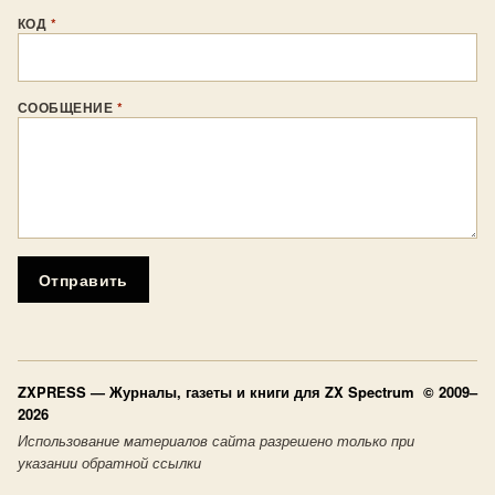
КОД
*
СООБЩЕНИЕ
*
Отправить
ZXPRESS
— Журналы, газеты и книги для ZX Spectrum © 2009–
2026
Использование материалов сайта разрешено только при
указании обратной ссылки