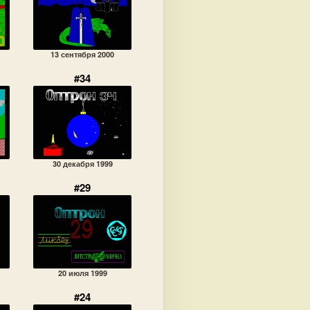
13 сентября 2000
#34
30 декабря 1999
#29
20 июля 1999
#24