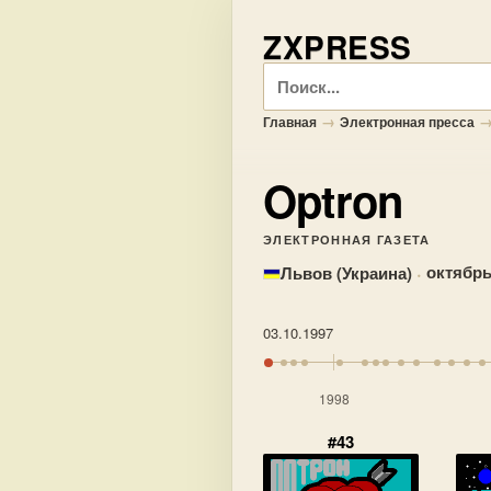
ZXPRESS
Поиск
→
Главная
Электронная пресса
Optron
ЭЛЕКТРОННАЯ ГАЗЕТА
·
октябрь
Львов (Украина)
03.10.1997
1998
#43