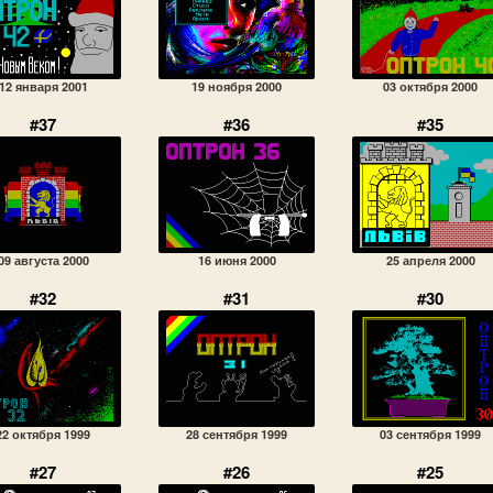
12 января 2001
19 ноября 2000
03 октября 2000
#37
#36
#35
09 августа 2000
16 июня 2000
25 апреля 2000
#32
#31
#30
22 октября 1999
28 сентября 1999
03 сентября 1999
#27
#26
#25