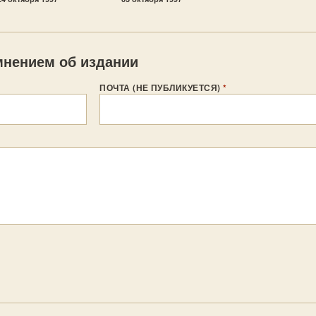
нением об издании
ПОЧТА (НЕ ПУБЛИКУЕТСЯ)
*