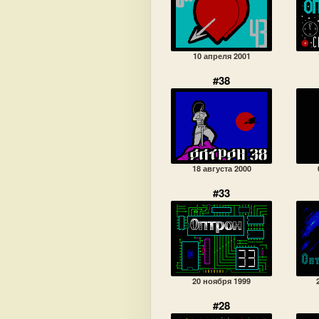
10 апреля 2001
#38
18 августа 2000
#33
20 ноября 1999
#28