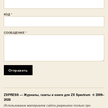
КОД
*
СООБЩЕНИЕ
*
Отправить
ZXPRESS
— Журналы, газеты и книги для ZX Spectrum © 2009–
2026
Использование материалов сайта разрешено только при