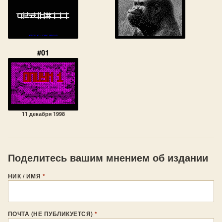
#01
11 декабря 1998
Поделитесь вашим мнением об издании
НИК / ИМЯ
*
ПОЧТА (НЕ ПУБЛИКУЕТСЯ)
*