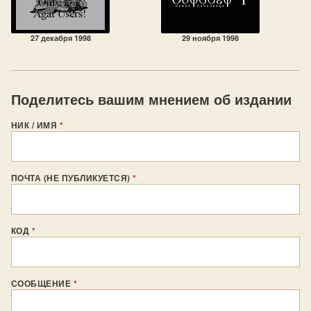
27 декабря 1998
29 ноября 1998
Поделитесь вашим мнением об издании
НИК / ИМЯ
*
ПОЧТА (НЕ ПУБЛИКУЕТСЯ)
*
КОД
*
СООБЩЕНИЕ
*