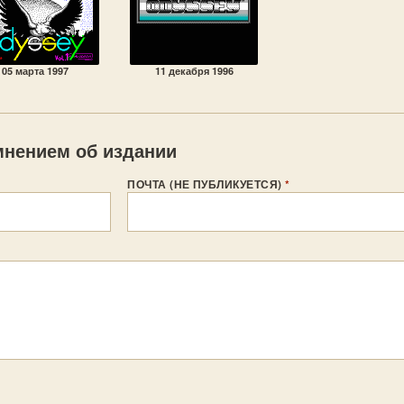
05 марта 1997
11 декабря 1996
нением об издании
ПОЧТА (НЕ ПУБЛИКУЕТСЯ)
*