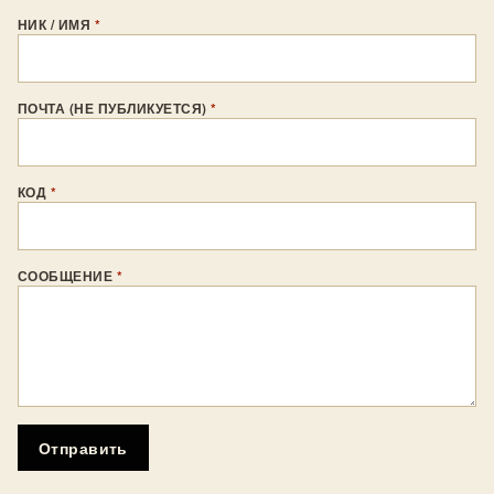
НИК / ИМЯ
*
ПОЧТА (НЕ ПУБЛИКУЕТСЯ)
*
КОД
*
СООБЩЕНИЕ
*
Отправить