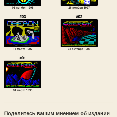
06 ноября 1998
28 ноября 1997
#03
#02
14 марта 1997
31 октября 1996
#01
31 марта 1996
Поделитесь вашим мнением об издании