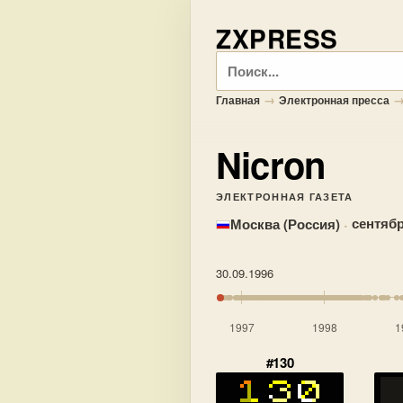
ZXPRESS
Поиск
→
Главная
Электронная пресса
Nicron
ЭЛЕКТРОННАЯ ГАЗЕТА
·
сентябр
Москва (Россия)
30.09.1996
1997
1998
1
#130