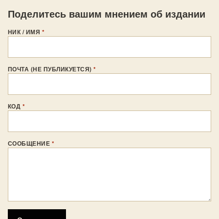
Поделитесь вашим мнением об издании
НИК / ИМЯ
*
ПОЧТА (НЕ ПУБЛИКУЕТСЯ)
*
КОД
*
СООБЩЕНИЕ
*