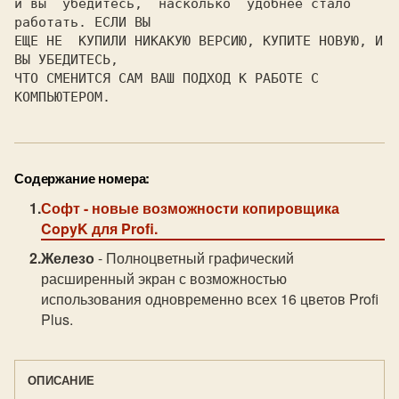
и вы  убедитесь,  насколько  удобнее стало 
работать. ЕСЛИ ВЫ

ЕЩЕ НЕ  КУПИЛИ НИКАКУЮ ВЕРСИЮ, КУПИТЕ НОВУЮ, И 
ВЫ УБЕДИТЕСЬ,

ЧТО СМЕНИТСЯ САМ ВАШ ПОДХОД К РАБОТЕ С 
КОМПЬЮТЕРОМ.
Содержание номера:
Софт
- новые возможности копировщика
CopyK для Profi.
Железо
- Полноцветный графический
расширенный экран с возможностью
использования одновременно всех 16 цветов Profi
Plus.
ОПИСАНИЕ