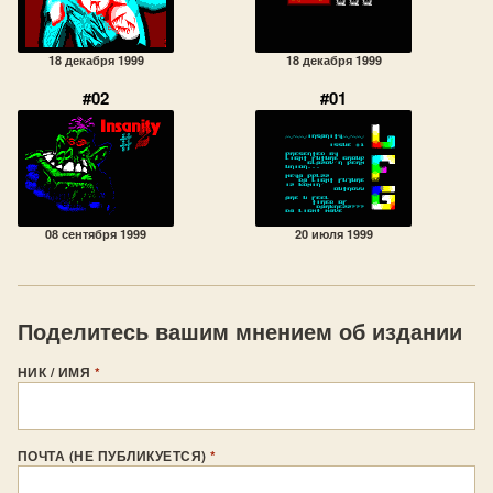
18 декабря 1999
18 декабря 1999
#02
#01
08 сентября 1999
20 июля 1999
Поделитесь вашим мнением об издании
НИК / ИМЯ
*
ПОЧТА (НЕ ПУБЛИКУЕТСЯ)
*