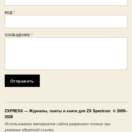
КОД
*
СООБЩЕНИЕ
*
Отправить
ZXPRESS
— Журналы, газеты и книги для ZX Spectrum © 2009–
2026
Использование материалов сайта разрешено только при
указании обратной ссылки