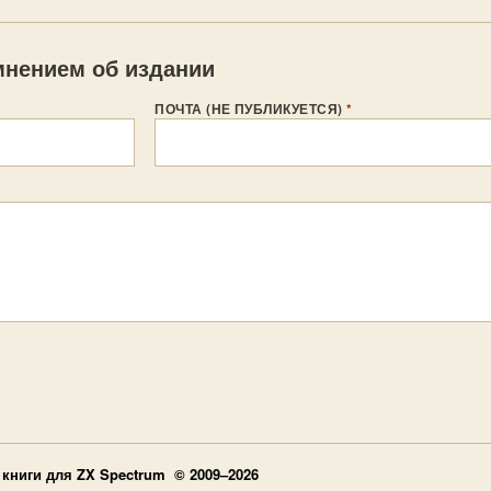
нением об издании
ПОЧТА (НЕ ПУБЛИКУЕТСЯ)
*
книги для ZX Spectrum © 2009–2026