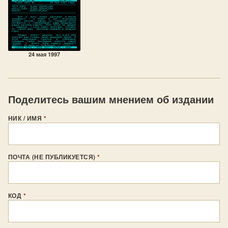
24 мая 1997
Поделитесь вашим мнением об издании
НИК / ИМЯ
*
ПОЧТА (НЕ ПУБЛИКУЕТСЯ)
*
КОД
*